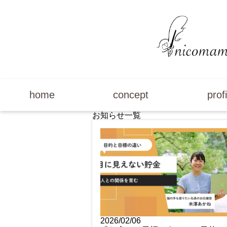
home
concept
profi
お知らせ一覧
2026/02/06