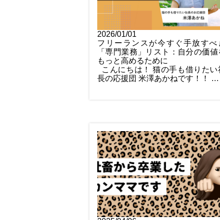
2026/01/01
フリーランスが今すぐ手放すべ
「専門業務」リスト：自分の価値
もっと高めるために
こんにちは！ 猫の手も借りたい
長の応援団 米澤あかねです！！ …